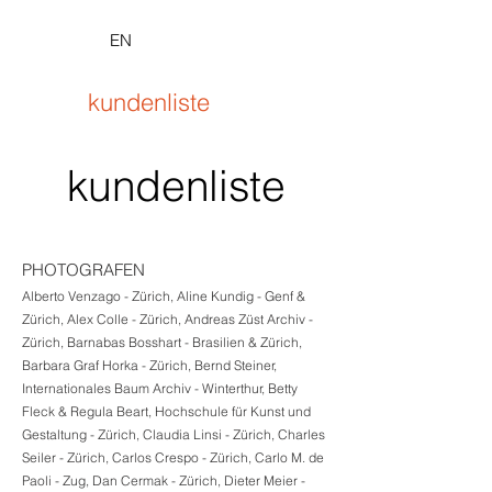
EN
kundenliste
kundenliste
PHOTOGRAFEN
Alberto Venzago - Zürich, Aline Kundig - Genf &
Zürich, Alex Colle - Zürich, Andreas Züst Archiv -
Zürich, Barnabas Bosshart - Brasilien & Zürich,
Barbara Graf Horka - Zürich, Bernd Steiner,
Internationales Baum Archiv - Winterthur, Betty
Fleck & Regula Beart, Hochschule für Kunst und
Gestaltung - Zürich, Claudia Linsi - Zürich, Charles
Seiler - Zürich, Carlos Crespo - Zürich, Carlo M. de
Paoli - Zug, Dan Cermak - Zürich, Dieter Meier -