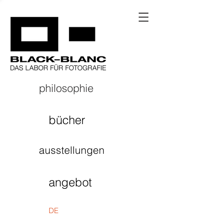
philosophie
bücher
ausstellungen
angebot
DE